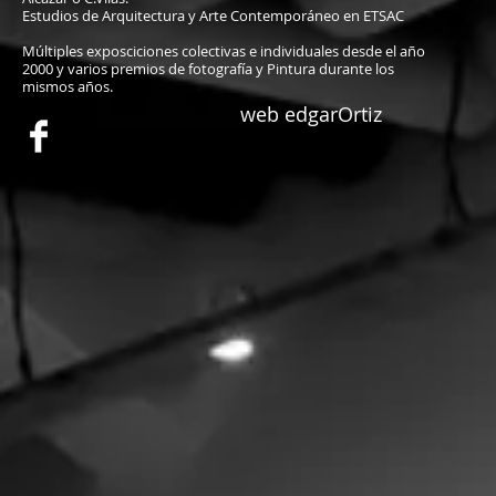
Estudios de Arquitectura y Arte Contemporáneo en ETSAC
Múltiples exposciciones colectivas e individuales desde el año
2000 y varios premios de fotografía y Pintura durante los
mismos años.
web edgarOrtiz